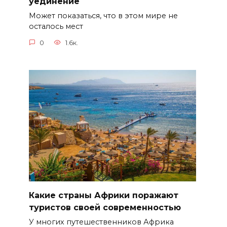
уединение
Может показаться, что в этом мире не
осталось мест
0
1.6к.
Какие страны Африки поражают
туристов своей современностью
У многих путешественников Африка