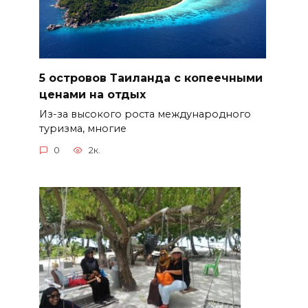
5 островов Таиланда с копеечными
ценами на отдых
Из-за высокого роста международного
туризма, многие
0
2к.