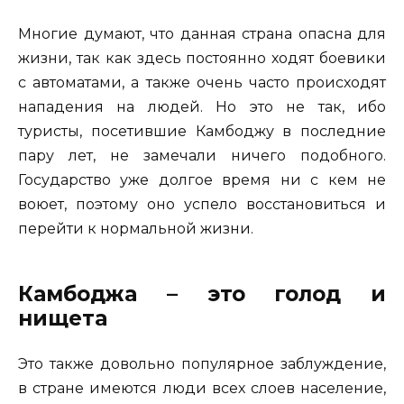
Многие думают, что данная страна опасна для
жизни, так как здесь постоянно ходят боевики
с автоматами, а также очень часто происходят
нападения на людей. Но это не так, ибо
туристы, посетившие Камбоджу в последние
пару лет, не замечали ничего подобного.
Государство уже долгое время ни с кем не
воюет, поэтому оно успело восстановиться и
перейти к нормальной жизни.
Камбоджа – это голод и
нищета
Это также довольно популярное заблуждение,
в стране имеются люди всех слоев население,