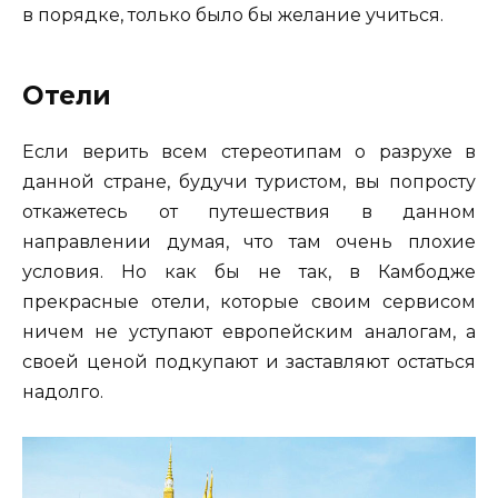
в порядке, только было бы желание учиться.
Отели
Если верить всем стереотипам о разрухе в
данной стране, будучи туристом, вы попросту
откажетесь от путешествия в данном
направлении думая, что там очень плохие
условия. Но как бы не так, в Камбодже
прекрасные отели, которые своим сервисом
ничем не уступают европейским аналогам, а
своей ценой подкупают и заставляют остаться
надолго.