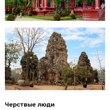
Черствые люди