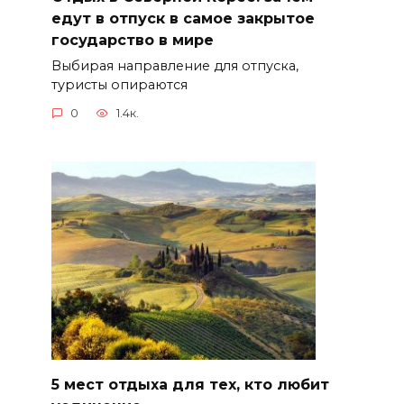
едут в отпуск в самое закрытое
государство в мире
Выбирая направление для отпуска,
туристы опираются
0
1.4к.
5 мест отдыха для тех, кто любит