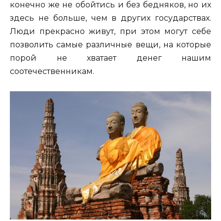
конечно же не обойтись и без бедняков, но их
здесь не больше, чем в других государствах.
Люди прекрасно живут, при этом могут себе
позволить самые различные вещи, на которые
порой не хватает денег нашим
соотечественникам.