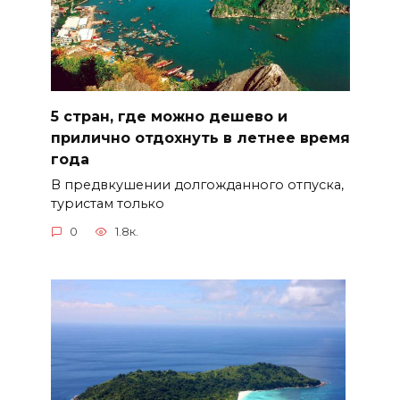
5 стран, где можно дешево и
прилично отдохнуть в летнее время
года
В предвкушении долгожданного отпуска,
туристам только
0
1.8к.