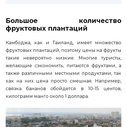
Большое количество
фруктовых плантаций
Камбоджа, как и Таиланд, имеет множество
фруктовых плантаций, поэтому цены на фрукты
такие невероятно низкие. Многие туристы,
желающие сэкономить, питаются фруктами, а
также различными местными продуктами, так
как на них цена просто смешная. Например,
связка бананов обойдется в 10-15 центов,
килограмм манго около 1 доллара.