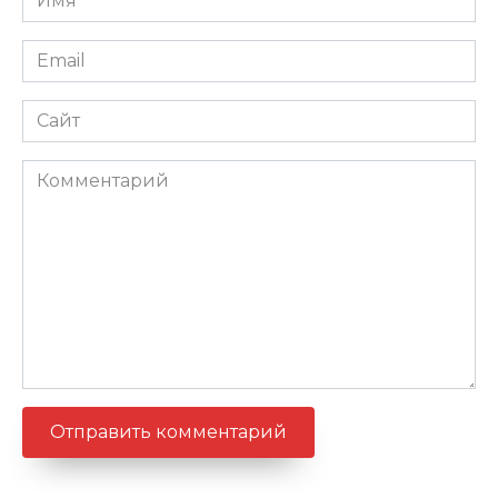
*
Email
*
Сайт
Комментарий