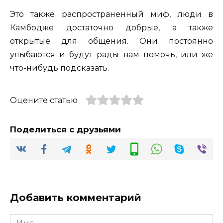
Это также распространенный миф, люди в
Камбодже достаточно добрые, а также
открытые для общения. Они постоянно
улыбаются и будут рады вам помочь, или же
что-нибудь подсказать.
Оцените статью
Поделиться с друзьями
Добавить комментарий
Имя