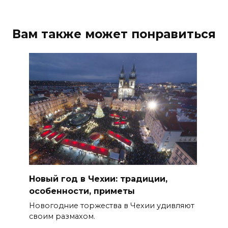
Вам также может понравиться
Новый год в Чехии: традиции,
особенности, приметы
Новогодние торжества в Чехии удивляют
своим размахом.