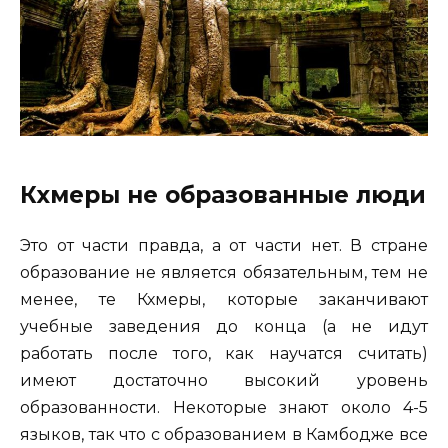
Кхмеры не образованные люди
Это от части правда, а от части нет. В стране
образование не является обязательным, тем не
менее, те Кхмеры, которые заканчивают
учебные заведения до конца (а не идут
работать после того, как научатся считать)
имеют достаточно высокий уровень
образованности. Некоторые знают около 4-5
языков, так что с образованием в Камбодже все