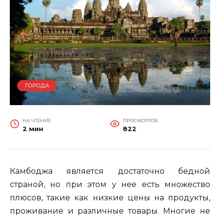
ГОРОДА
НА ЧТЕНИЕ
ПРОСМОТРОВ
2 мин
822
Камбоджа является достаточно бедной
страной, но при этом у нее есть множество
плюсов, такие как низкие цены на продукты,
проживание и различные товары. Многие не