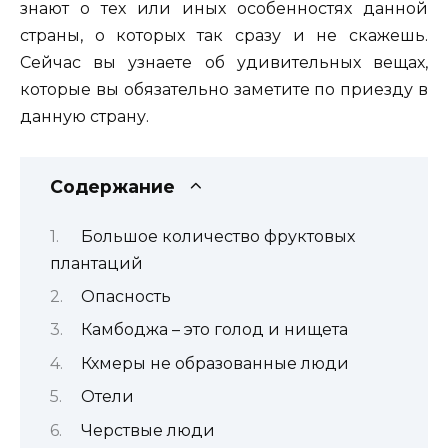
знают о тех или иных особенностях данной
страны, о которых так сразу и не скажешь.
Сейчас вы узнаете об удивительных вещах,
которые вы обязательно заметите по приезду в
данную страну.
Содержание
Большое количество фруктовых
плантаций
Опасность
Камбоджа – это голод и нищета
Кхмеры не образованные люди
Отели
Черствые люди