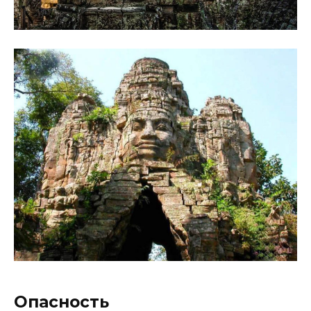
Опасность