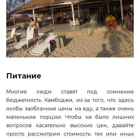
Питание
Многие люди ставят под сомнение
бюджетность Камбоджи, из-за того, что здесь
якобы заоблачные цены на еду, а также очень
маленькие порции. Чтобы не было лишних
вопросов касательно высоких цен, давайте
просто рассмотрим стоимость тех или иных