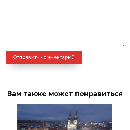
Вам также может понравиться