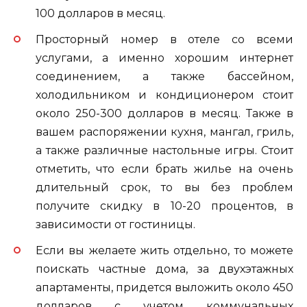
100 долларов в месяц.
Просторный номер в отеле со всеми
услугами, а именно хорошим интернет
соединением, а также бассейном,
холодильником и кондиционером стоит
около 250-300 долларов в месяц. Также в
вашем распоряжении кухня, мангал, гриль,
а также различные настольные игры. Стоит
отметить, что если брать жилье на очень
длительный срок, то вы без проблем
получите скидку в 10-20 процентов, в
зависимости от гостиницы.
Если вы желаете жить отдельно, то можете
поискать частные дома, за двухэтажных
апартаменты, придется выложить около 450
долларов с учетом коммунальных