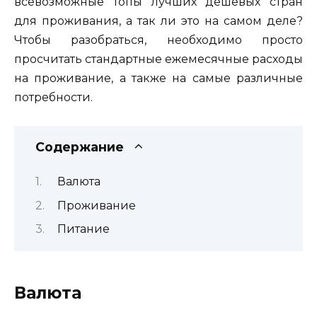
всевозможные топы лучших дешевых стран
для проживания, а так ли это на самом деле?
Чтобы разобраться, необходимо просто
просчитать стандартные ежемесячные расходы
на проживание, а также на самые различные
потребности.
Содержание
Валюта
Проживание
Питание
Валюта