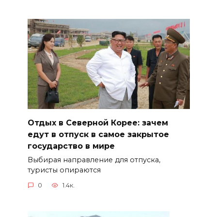
Отдых в Северной Корее: зачем
едут в отпуск в самое закрытое
государство в мире
Выбирая направление для отпуска,
туристы опираются
0
1.4к.