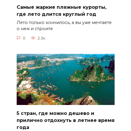
Самые жаркие пляжные курорты,
где лето длится круглый год
Лето только кончилось, а вы уже мечтаете
о нем и строите
0
2.3к.
5 стран, где можно дешево и
прилично отдохнуть в летнее время
года