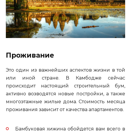
Проживание
Это один из важнейших аспектов жизни в той
или иной стране. В Камбодже сейчас
происходит настоящий строительный бум,
активно возводятся новые постройки, а также
многоэтажные жилые дома. Стоимость месяца
проживания зависит от качества апартаментов.
Бамбуковая хижина обойдется вам всего в