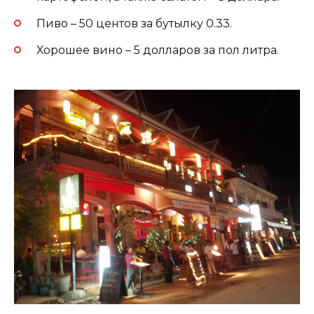
Пиво – 50 центов за бутылку 0.33.
Хорошее вино – 5 долларов за пол литра.