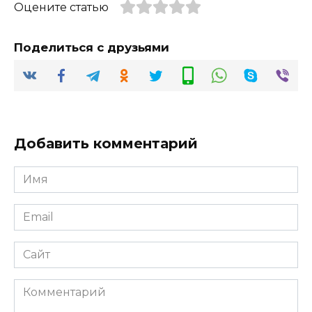
Оцените статью
Поделиться с друзьями
Добавить комментарий
Имя
*
Email
*
Сайт
Комментарий