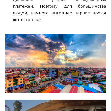
платежей. Поэтому, для большинства
людей, намного выгоднее первое время
жить в отелях.