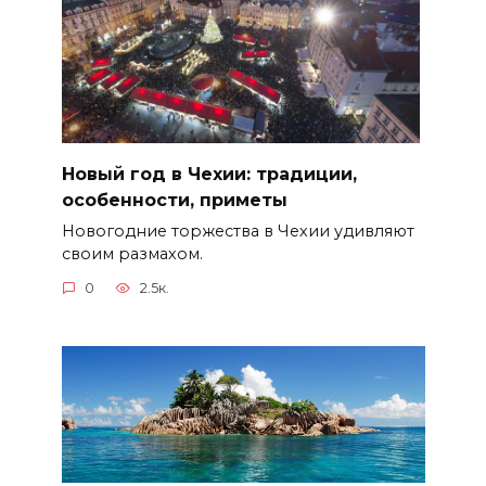
Новый год в Чехии: традиции,
особенности, приметы
Новогодние торжества в Чехии удивляют
своим размахом.
0
2.5к.