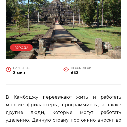
ГОРОДА
НА ЧТЕНИЕ
ПРОСМОТРОВ
3 мин
663
В Камбоджу переезжают жить и работать
многие фрилансеры, программисты, а также
другие люди, которые могут работать
удаленно. Данную страну постоянно вносят во