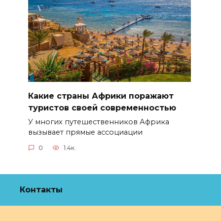
Какие страны Африки поражают
туристов своей современностью
У многих путешественников Африка
вызывает прямые ассоциации
0
1.4к.
Контакты