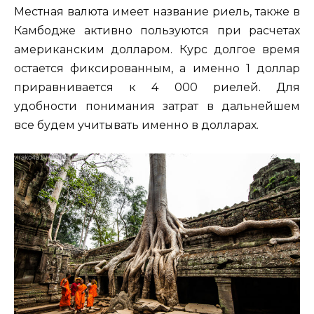
Местная валюта имеет название риель, также в
Камбодже активно пользуются при расчетах
американским долларом. Курс долгое время
остается фиксированным, а именно 1 доллар
приравнивается к 4 000 риелей. Для
удобности понимания затрат в дальнейшем
все будем учитывать именно в долларах.