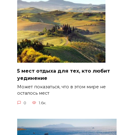
5 мест отдыха для тех, кто любит
уединение
Может показаться, что в этом мире не
осталось мест
0
1.6к.