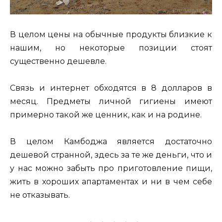
В целом цены на обычные продукты близкие к
нашим, но некоторые позиции стоят
существенно дешевле.
Связь и интернет обходятся в 8 долларов в
месяц. Предметы личной гигиены имеют
примерно такой же ценник, как и на родине.
В целом Камбоджа является достаточно
дешевой странной, здесь за те же деньги, что и
у нас можно забыть про приготовление пищи,
жить в хороших апартаментах и ни в чем себе
не отказывать.