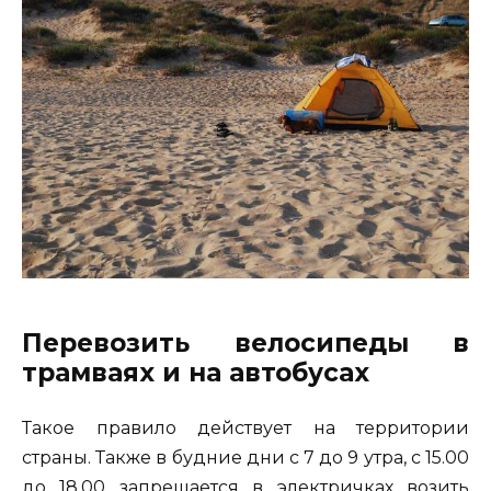
Перевозить велосипеды в
трамваях и на автобусах
Такое правило действует на территории
страны. Также в будние дни с 7 до 9 утра, с 15.00
до 18.00 запрещается в электричках возить