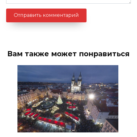
Вам также может понравиться