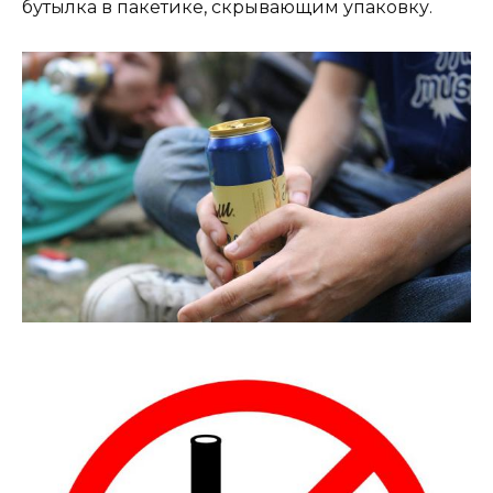
бутылка в пакетике, скрывающим упаковку.