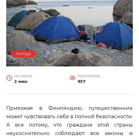
ГОРОДА
НА ЧТЕНИЕ
ПРОСМОТРОВ
2 мин
957
Приезжая в Финляндию, путешественник
может чувствовать себя в полной безопасности.
А все потому, что граждане этой страны
неукоснительно соблюдают все законы и