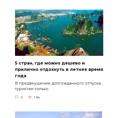
5 стран, где можно дешево и
прилично отдохнуть в летнее время
года
В предвкушении долгожданного отпуска,
туристам только
0
1.8к.