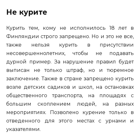
Не курите
Курить тем, кому не исполнилось 18 лет в
Финляндии строго запрещено. Но и это не все,
также нельзя курить в присутствии
несовершеннолетних, чтобы не подавать
дурной пример. За нарушение правил будет
выписан не только штраф, но и тюремное
заключение. Также в стране запрещено курить
возле детских садиков и школ, на остановках
общественного транспорта, на площадях с
большим скоплением людей, на разных
мероприятиях. Позволено курение только в
отведенного для этого местах с урнами и
указателями.