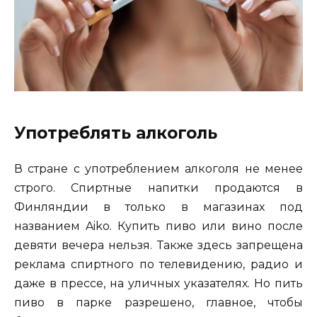
Употреблять алкоголь
В стране с употреблением алкоголя не менее
строго. Спиртные напитки продаются в
Финляндии в только в магазинах под
названием Aiko. Купить пиво или вино после
девяти вечера нельзя. Также здесь запрещена
реклама спиртного по телевидению, радио и
даже в прессе, на уличных указателях. Но пить
пиво в парке разрешено, главное, чтобы