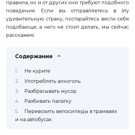
правила, но и от других они требуют подобного
поведения. Если вы отправляетесь в эту
удивительную страну, постарайтесь вести себя
подобающе, а чего не стоит делать, мы сейчас
расскажем.
Содержание
Не курите
Употреблять алкоголь
Разбрасывать мусор
Разбивать палатку
Перевозить велосипеды в трамваях
и на автобусах