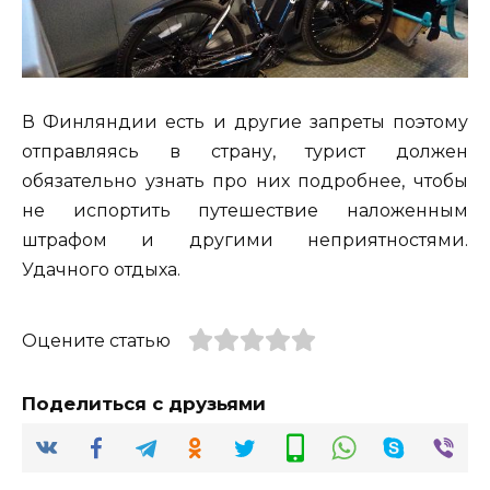
В Финляндии есть и другие запреты поэтому
отправляясь в страну, турист должен
обязательно узнать про них подробнее, чтобы
не испортить путешествие наложенным
штрафом и другими неприятностями.
Удачного отдыха.
Оцените статью
Поделиться с друзьями