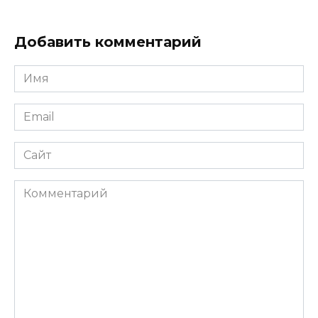
Добавить комментарий
Имя
*
Email
*
Сайт
Комментарий