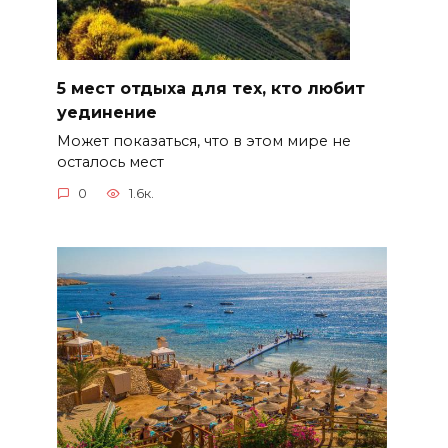
5 мест отдыха для тех, кто любит
уединение
Может показаться, что в этом мире не
осталось мест
0
1.6к.