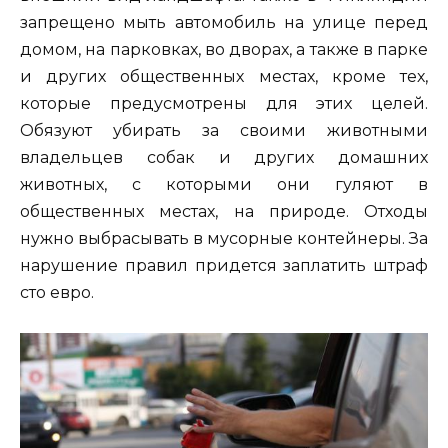
запрещено мыть автомобиль на улице перед
домом, на парковках, во дворах, а также в парке
и других общественных местах, кроме тех,
которые предусмотрены для этих целей.
Обязуют убирать за своими животными
владельцев собак и других домашних
животных, с которыми они гуляют в
общественных местах, на природе. Отходы
нужно выбрасывать в мусорные контейнеры. За
нарушение правил придется заплатить штраф
сто евро.