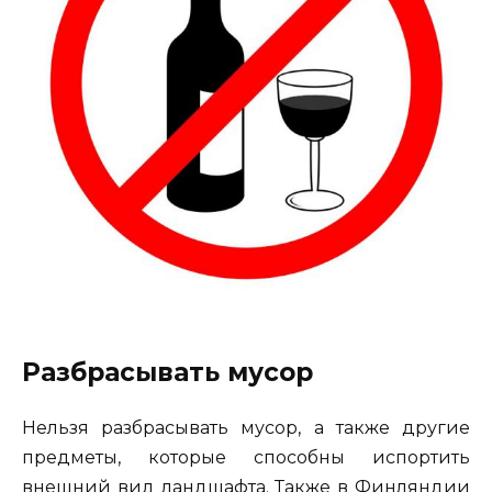
Разбрасывать мусор
Нельзя разбрасывать мусор, а также другие
предметы, которые способны испортить
внешний вид ландшафта. Также в Финляндии