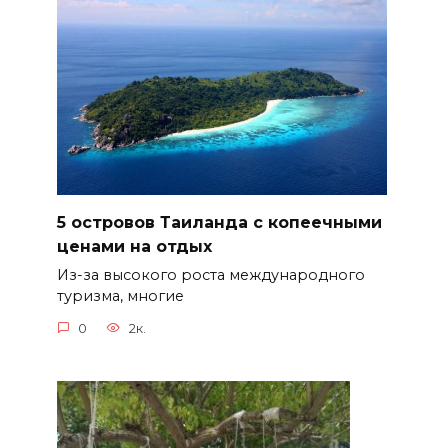
5 островов Таиланда с копеечными
ценами на отдых
Из-за высокого роста международного
туризма, многие
0
2к.