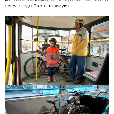
велосипеды. За это штрафуют.