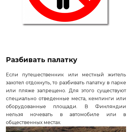
Разбивать палатку
Если путешественник или местный житель
захотел отдохнуть, то разбивать палатку в парке
или пляже запрещено. Для этого существуют
специально отведенные места, кемпинги или
оборудованные площади. В Финляндии
нельзя ночевать в автомобиле или в
общественных местах.