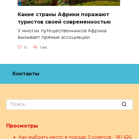
Какие страны Африки поражают
туристов своей современностью
У многих путешественников Африка
вызывает прямые ассоциации
0
1.4к.
Контакты
Search
for:
Просмотры
Как выбрать место в поезде: 5 советов
- 181 626