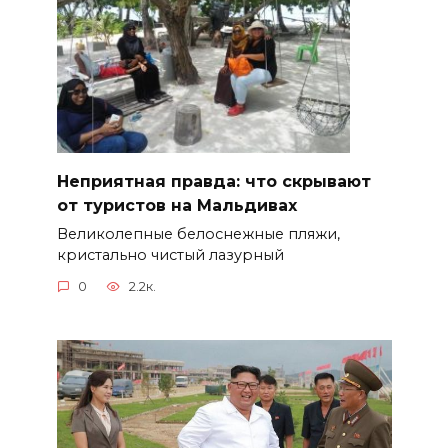
Неприятная правда: что скрывают
от туристов на Мальдивах
Великолепные белоснежные пляжи,
кристально чистый лазурный
0
2.2к.