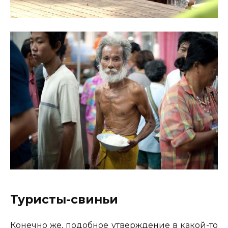
Туристы-свиньи
Конечно же, подобное утверждение в какой-то