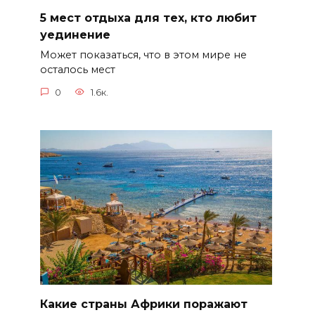
5 мест отдыха для тех, кто любит
уединение
Может показаться, что в этом мире не
осталось мест
0
1.6к.
Какие страны Африки поражают