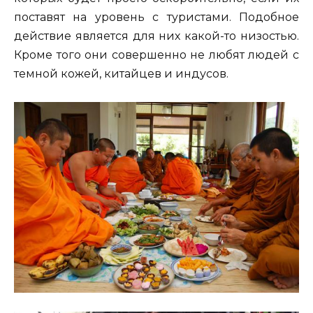
поставят на уровень с туристами. Подобное
действие является для них какой-то низостью.
Кроме того они совершенно не любят людей с
темной кожей, китайцев и индусов.