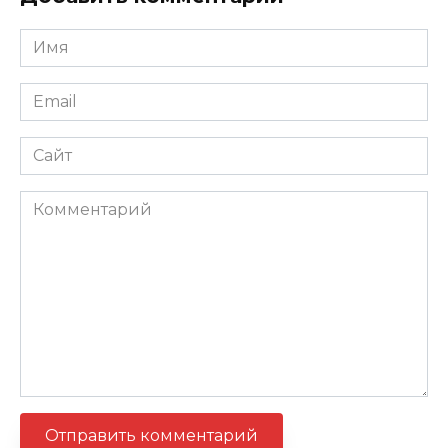
Имя
*
Email
*
Сайт
Комментарий