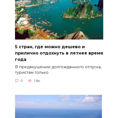
5 стран, где можно дешево и
прилично отдохнуть в летнее время
года
В предвкушении долгожданного отпуска,
туристам только
0
1.8к.