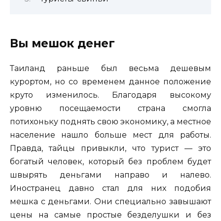
Вы мешок денег
Таиланд раньше был весьма дешевым
курортом, но со временем данное положение
круто изменилось. Благодаря высокому
уровню посещаемости страна смогла
потихоньку поднять свою экономику, а местное
население нашло больше мест для работы.
Правда, тайцы привыкли, что турист — это
богатый человек, который без проблем будет
швырять деньгами направо и налево.
Иностранец давно стал для них подобия
мешка с деньгами. Они специально завышают
цены на самые простые безделушки и без