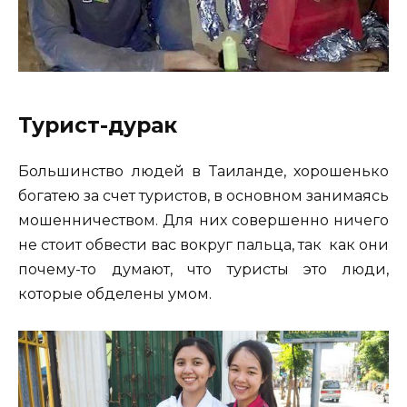
Турист-дурак
Большинство людей в Таиланде, хорошенько
богатею за счет туристов, в основном занимаясь
мошенничеством. Для них совершенно ничего
не стоит обвести вас вокруг пальца, так как они
почему-то думают, что туристы это люди,
которые обделены умом.