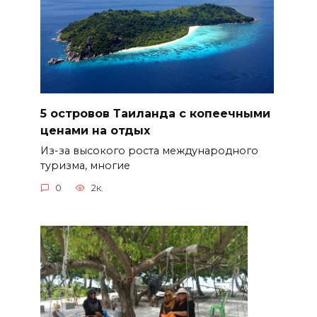
5 островов Таиланда с копеечными
ценами на отдых
Из-за высокого роста международного
туризма, многие
0
2к.