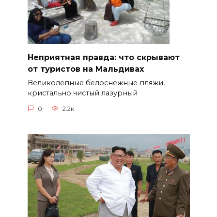
Неприятная правда: что скрывают
от туристов на Мальдивах
Великолепные белоснежные пляжи,
кристально чистый лазурный
0
2.2к.