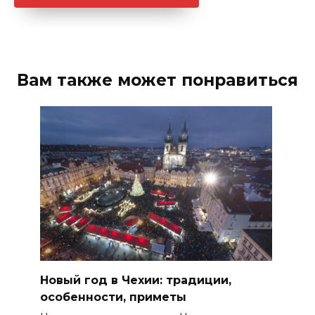
Вам также может понравиться
Новый год в Чехии: традиции,
особенности, приметы