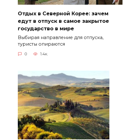
Отдых в Северной Корее: зачем
едут в отпуск в самое закрытое
государство в мире
Выбирая направление для отпуска,
туристы опираются
0
1.4к.