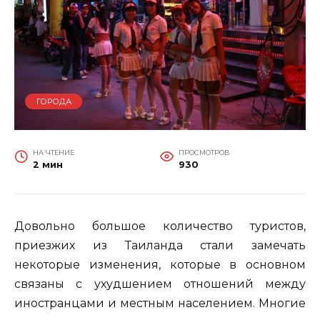
ГОРОДА
НА ЧТЕНИЕ
ПРОСМОТРОВ
2 мин
930
Довольно большое количество туристов,
приезжих из Таиланда стали замечать
некоторые изменения, которые в основном
связаны с ухудшением отношений между
иностранцами и местным населением. Многие