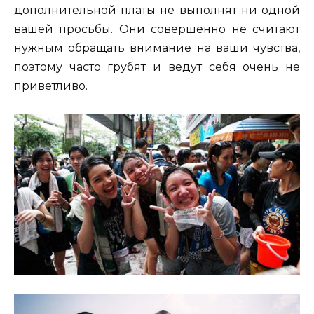
дополнительной платы не выполнят ни одной
вашей просьбы. Они совершенно не считают
нужным обращать внимание на ваши чувства,
поэтому часто грубят и ведут себя очень не
приветливо.