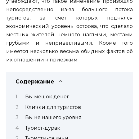
утверждают, что такое изменение произошло
непосредственно из-за большого потока
туристов, за счет которых поднялся
экономический уровень острова, что сделало
местных жителей немного наглыми, местами
грубыми и неприветливыми. Кроме того
имеется несколько весьма обидных фактов об
их отношении к приезжим.
Содержание
Вы мешок денег
Клички для туристов
Вы не нашего уровня
Турист-дурак
Туристы-свиньи