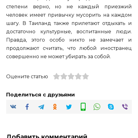
степени верно, но не каждый приезжий
человек имеет привычку мусорить на каждом
шагу. В Таиланд также прилетают отдыхать и
достаточно культурные, воспитанные люди.
Правда, этого особо никто не замечает и
продолжают считать, что любой иностранец
совершенно не может убирать за собой.
Оцените статью
Поделиться с друзьями
Добавить комментарий