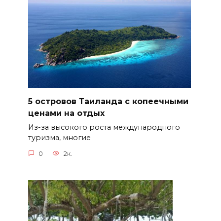
5 островов Таиланда с копеечными
ценами на отдых
Из-за высокого роста международного
туризма, многие
0
2к.