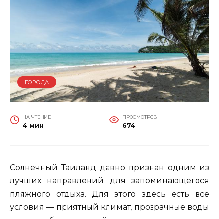
ГОРОДА
НА ЧТЕНИЕ
ПРОСМОТРОВ
4 мин
674
Солнечный Таиланд давно признан одним из
лучших направлений для запоминающегося
пляжного отдыха. Для этого здесь есть все
условия — приятный климат, прозрачные воды