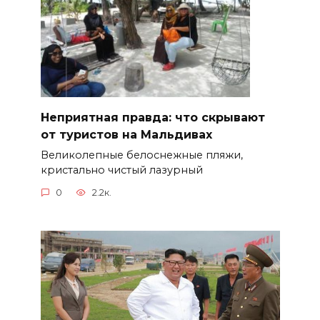
Неприятная правда: что скрывают
от туристов на Мальдивах
Великолепные белоснежные пляжи,
кристально чистый лазурный
0
2.2к.