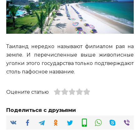
Таиланд нередко называют филиалом рая на
земле. И перечисленные выше живописные
уголки этого государства только подтверждают
столь пафосное название.
Оцените статью
Поделиться с друзьями