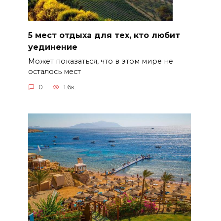
5 мест отдыха для тех, кто любит
уединение
Может показаться, что в этом мире не
осталось мест
0
1.6к.