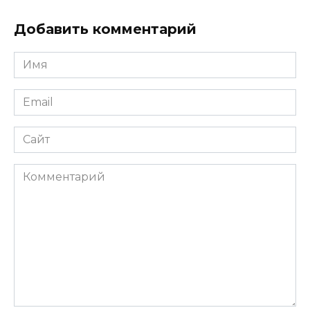
Добавить комментарий
Имя
*
Email
*
Сайт
Комментарий