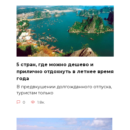
5 стран, где можно дешево и
прилично отдохнуть в летнее время
года
В предвкушении долгожданного отпуска,
туристам только
0
1.8к.