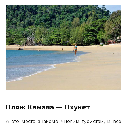
Пляж Камала — Пхукет
А это место знакомо многим туристам, и все