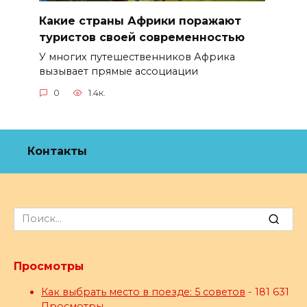
Какие страны Африки поражают
туристов своей современностью
У многих путешественников Африка
вызывает прямые ассоциации
0
1.4к.
Контакты
Search
for:
Просмотры
Как выбрать место в поезде: 5 советов
- 181 631
Просмотры