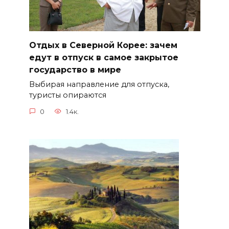
Отдых в Северной Корее: зачем
едут в отпуск в самое закрытое
государство в мире
Выбирая направление для отпуска,
туристы опираются
0
1.4к.