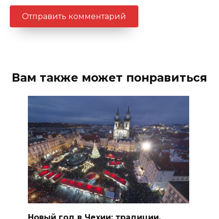
Вам также может понравиться
Новый год в Чехии: традиции,