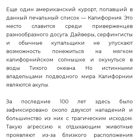
Еще один американский курорт, попавший в
данный печальный список — Калифорния. Это
место славится среди приверженцев
разнообразного досуга. Дайверы, серфингисты
и обычные купальщики не упускают
возможность понежиться на мягком
калифорнийском солнышке и окунуться в
воды Тихого океана. Но истинными
владельцами подводного мира Калифорнии
являются акулы.
За последние 100 лет здесь было
зафиксировано около двухсот нападений и
большинство из них с трагическим исходом.
Такую агрессию к отдыхающим животные
проявляют из-за близкого расположения