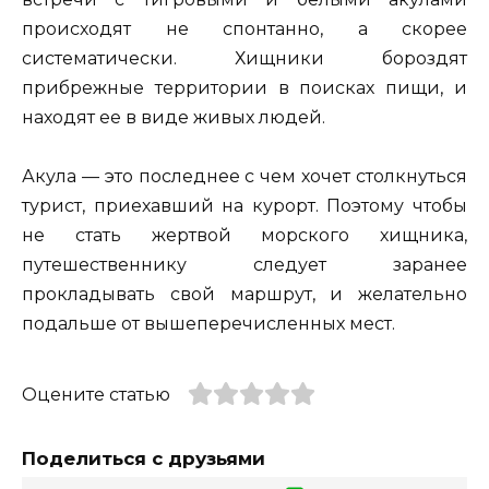
происходят не спонтанно, а скорее
систематически. Хищники бороздят
прибрежные территории в поисках пищи, и
находят ее в виде живых людей.
Акула — это последнее с чем хочет столкнуться
турист, приехавший на курорт. Поэтому чтобы
не стать жертвой морского хищника,
путешественнику следует заранее
прокладывать свой маршрут, и желательно
подальше от вышеперечисленных мест.
Оцените статью
Поделиться с друзьями