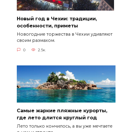
Новый год в Чехии: традиции,
особенности, приметы
Новогодние торжества в Чехии удивляют
своим размахом.
0
2.5к.
Самые жаркие пляжные курорты,
где лето длится круглый год
Лето только кончилось, а вы уже мечтаете