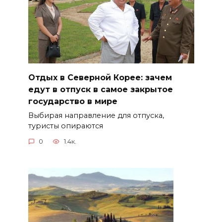
Отдых в Северной Корее: зачем
едут в отпуск в самое закрытое
государство в мире
Выбирая направление для отпуска,
туристы опираются
0
1.4к.