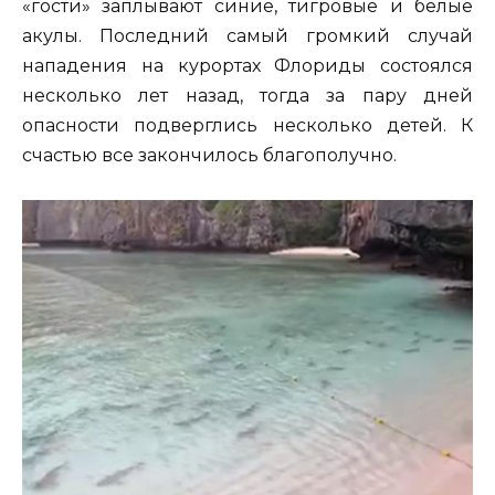
«гости» заплывают синие, тигровые и белые
акулы. Последний самый громкий случай
нападения на курортах Флориды состоялся
несколько лет назад, тогда за пару дней
опасности подверглись несколько детей. К
счастью все закончилось благополучно.