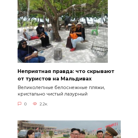
Неприятная правда: что скрывают
от туристов на Мальдивах
Великолепные белоснежные пляжи,
кристально чистый лазурный
0
2.2к.