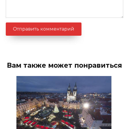
Вам также может понравиться