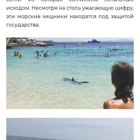
исходом. Несмотря на столь ужасающую цифру,
эти морские хищники находятся под защитой
государства.