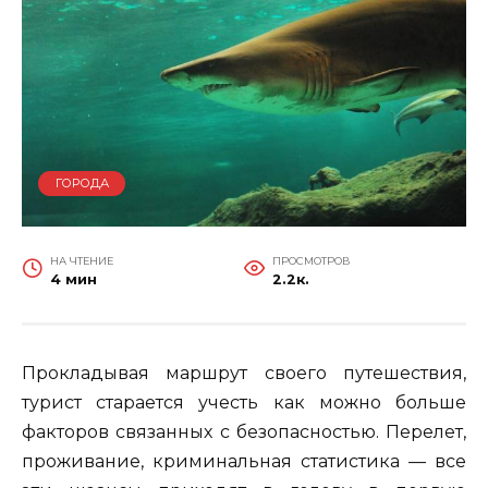
ГОРОДА
НА ЧТЕНИЕ
ПРОСМОТРОВ
4 мин
2.2к.
Прокладывая маршрут своего путешествия,
турист старается учесть как можно больше
факторов связанных с безопасностью. Перелет,
проживание, криминальная статистика — все