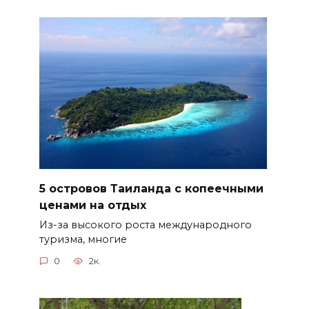
5 островов Таиланда с копеечными
ценами на отдых
Из-за высокого роста международного
туризма, многие
0
2к.