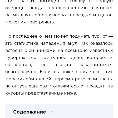
эти нюансы приходят в голову в первую
очередь, когда путешественник начинает
размышлять об опасностях в поездке и где он
может их повстречать.
Но последнее о чем может подумать турист —
это статистика нападения акул. Как оказалось
встреча с хищниками на всемирно известных
курортах это привычное дело, которое, к
сожалению, не всегда заканчивается
благополучно. Если вы тоже опасаетесь этих
морских обитателей, пересмотрите свои планы
на отпуск еще раз и откажитесь от поездки на
курорты представленные ниже.
Содержание