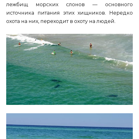
лежбищ морских слонов — основного
источника питания этих хищников. Нередко
охота на них, переходит в охоту на людей.