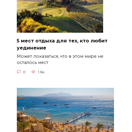
5 мест отдыха для тех, кто любит
уединение
Может показаться, что в этом мире не
осталось мест
0
1.6к.