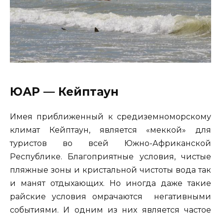
ЮАР — Кейптаун
Имея приближенный к средиземноморскому
климат Кейптаун, является «меккой» для
туристов во всей Южно-Африканской
Республике. Благоприятные условия, чистые
пляжные зоны и кристальной чистоты вода так
и манят отдыхающих. Но иногда даже такие
райские условия омрачаются негативными
событиями. И одним из них является частое