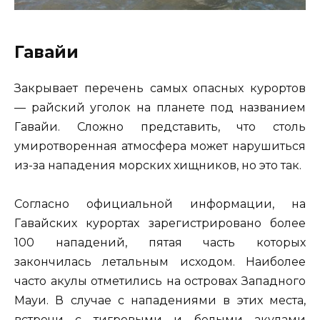
Гавайи
Закрывает перечень самых опасных курортов
— райский уголок на планете под названием
Гавайи. Сложно представить, что столь
умиротворенная атмосфера может нарушиться
из-за нападения морских хищников, но это так.
Согласно официальной информации, на
Гавайских курортах зарегистрировано более
100 нападений, пятая часть которых
закончилась летальным исходом. Наиболее
часто акулы отметились на островах Западного
Мауи. В случае с нападениями в этих места,
встречи с тигровыми и белыми акулами