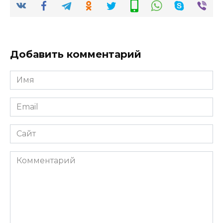
Добавить комментарий
Имя
*
Email
*
Сайт
Комментарий