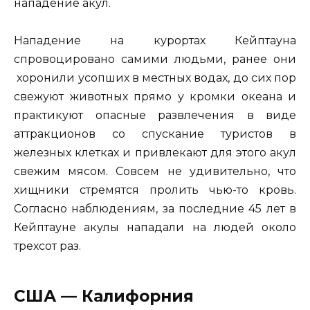
нападение акул.
Нападение на курортах Кейптауна
спровоцировано самими людьми, ранее они
хоронили усопших в местных водах, до сих пор
свежуют животных прямо у кромки океана и
практикуют опасные развлечения в виде
аттракционов со спускание туристов в
железных клетках и привлекают для этого акул
свежим мясом. Совсем не удивительно, что
хищники стремятся пролить чью-то кровь.
Согласно наблюдениям, за последние 45 лет в
Кейптауне акулы нападали на людей около
трехсот раз.
США — Калифорния