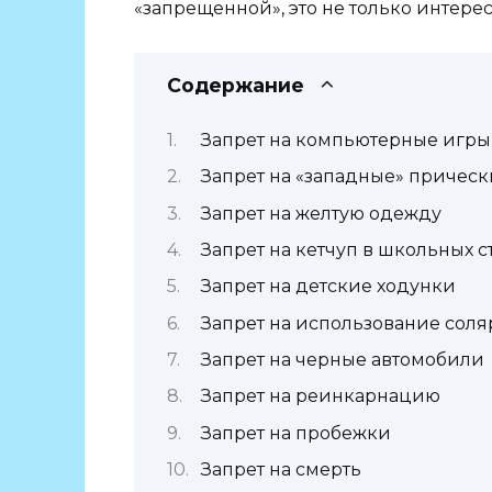
«запрещенной», это не только интерес
Содержание
Запрет на компьютерные игры
Запрет на «западные» прическ
Запрет на желтую одежду
Запрет на кетчуп в школьных с
Запрет на детские ходунки
Запрет на использование сол
Запрет на черные автомобили
Запрет на реинкарнацию
Запрет на пробежки
Запрет на смерть