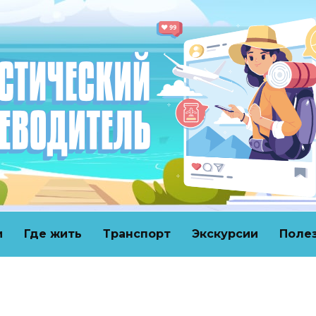
и
Где жить
Транспорт
Экскурсии
Поле