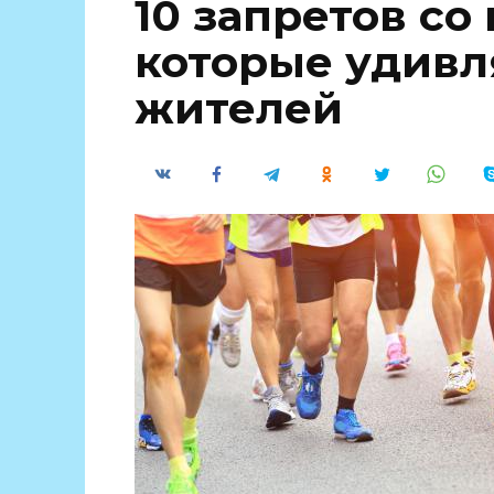
10 запретов со
которые удивл
жителей