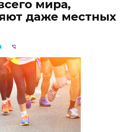
 всего мира,
яют даже местных