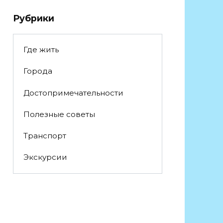
Рубрики
Где жить
Города
Достопримечательности
Полезные советы
Транспорт
Экскурсии