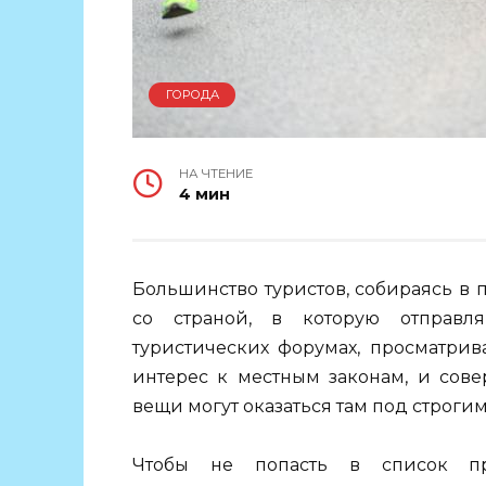
ГОРОДА
НА ЧТЕНИЕ
4 мин
Большинство туристов, собираясь в 
со страной, в которую отправля
туристических форумах, просматрив
интерес к местным законам, и сов
вещи могут оказаться там под строгим
Чтобы не попасть в список пра