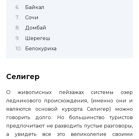
Байкал
Сочи
Домбай
Шерегеш
Белокуриха
Селигер
О живописных пейзажах системы озер
ледникового происхождения, (именно они и
являются основой курорта Селигер) можно
говорить долго. Но большинство туристов
предпочитают не разводить пустые разговоры,
а увидеть все это великолепие своими