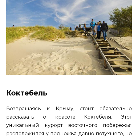
Коктебель
Возвращаясь к Крыму, стоит обязательно
рассказать о красоте Коктебеля. Этот
уникальный курорт восточного побережья
расположился у подножья давно потухшего, но