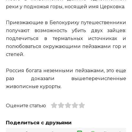
реки у подножья горы, носящей имя Церковка.
Приезжающие в Белокуриху путешественники
получают возможность убить двух зайцев:
подлечиться в термальных источниках и
полюбоваться окружающими пейзажами гор и
степей.
Россия богата неземными пейзажами, это еще
раз доказали вышеперечисленные
живописные курорты.
Оцените статью
Поделиться с друзьями