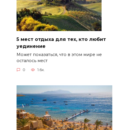
5 мест отдыха для тех, кто любит
уединение
Может показаться, что в этом мире не
осталось мест
0
1.6к.