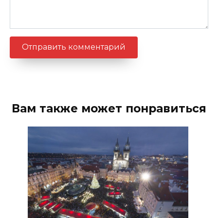
Вам также может понравиться