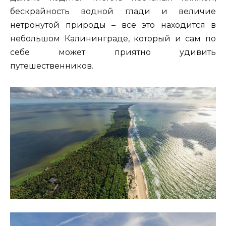
бескрайность водной глади и величие
нетронутой природы – все это находится в
небольшом Калининграде, который и сам по
себе может приятно удивить
путешественников.