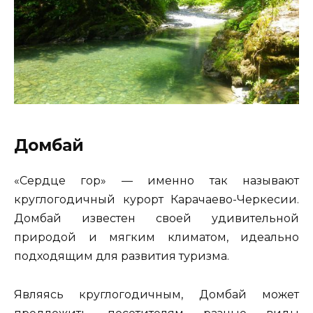
Домбай
«Сердце гор» — именно так называют
круглогодичный курорт Карачаево-Черкесии.
Домбай известен своей удивительной
природой и мягким климатом, идеально
подходящим для развития туризма.
Являясь круглогодичным, Домбай может