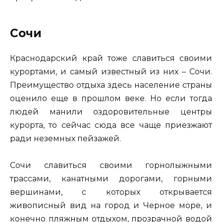
Сочи
Краснодарский край тоже славиться своими
курортами, и самый известный из них – Сочи.
Преимущество отдыха здесь население страны
оценило еще в прошлом веке. Но если тогда
людей манили оздоровительные центры
курорта, то сейчас сюда все чаще приезжают
ради неземных пейзажей.
Сочи славиться своими горнолыжными
трассами, канатными дорогами, горными
вершинами, с которых открывается
живописный вид на город и Черное море, и
конечно пляжным отдыхом, прозрачной водой