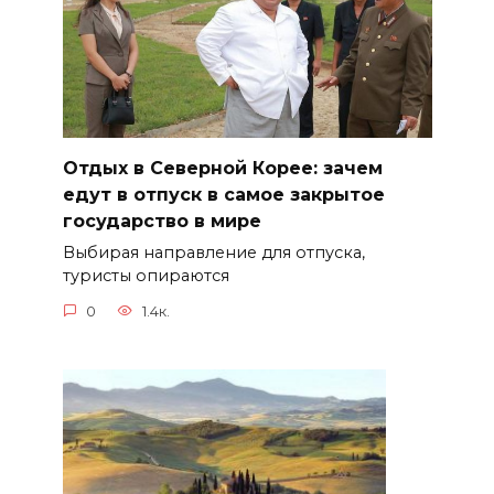
Отдых в Северной Корее: зачем
едут в отпуск в самое закрытое
государство в мире
Выбирая направление для отпуска,
туристы опираются
0
1.4к.