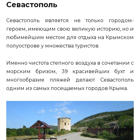
Севастополь
Севастополь является не только городом-
героем, имеющим свою великую историю, но и
любимейшим местом для отдыха на Крымском
полуострове у множества туристов.
Именно чистота степного воздуха в сочетании с
морским бризом, 39 красивейших бухт и
многообразие пляжей делают Севастополь
одним из самых посещаемых городов Крыма.