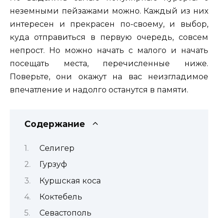
неземными пейзажами можно. Каждый из них
интересен и прекрасен по-своему, и выбор,
куда отправиться в первую очередь, совсем
непрост. Но можно начать с малого и начать
посещать места, перечисленные ниже.
Поверьте, они окажут на вас неизгладимое
впечатление и надолго останутся в памяти.
Содержание
Селигер
Гурзуф
Куршская коса
Коктебель
Севастополь