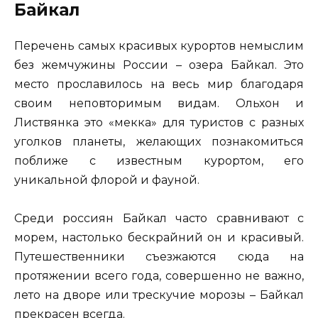
Байкал
Перечень самых красивых курортов немыслим
без жемчужины России – озера Байкал. Это
место прославилось на весь мир благодаря
своим неповторимым видам. Ольхон и
Листвянка это «мекка» для туристов с разных
уголков планеты, желающих познакомиться
поближе с известным курортом, его
уникальной флорой и фауной.
Среди россиян Байкал часто сравнивают с
морем, настолько бескрайний он и красивый.
Путешественники съезжаются сюда на
протяжении всего года, совершенно не важно,
лето на дворе или трескучие морозы – Байкал
прекрасен всегда.