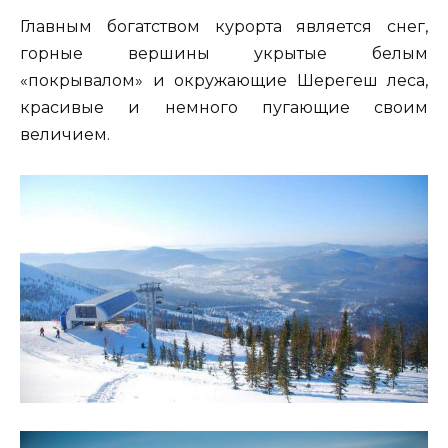
Главным богатством курорта является снег,
горные вершины укрытые белым
«покрывалом» и окружающие Шерегеш леса,
красивые и немного пугающие своим
величием.