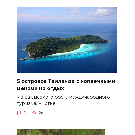
5 островов Таиланда с копеечными
ценами на отдых
Из-за высокого роста международного
туризма, многие
0
2к.