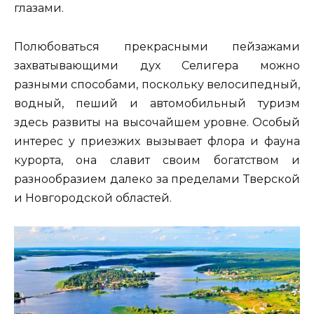
глазами.
Полюбоваться прекрасными пейзажами
захватывающими дух Селигера можно
разными способами, поскольку велосипедный,
водный, пеший и автомобильный туризм
здесь развиты на высочайшем уровне. Особый
интерес у приезжих вызывает флора и фауна
курорта, она славит своим богатством и
разнообразием далеко за пределами Тверской
и Новгородской областей.