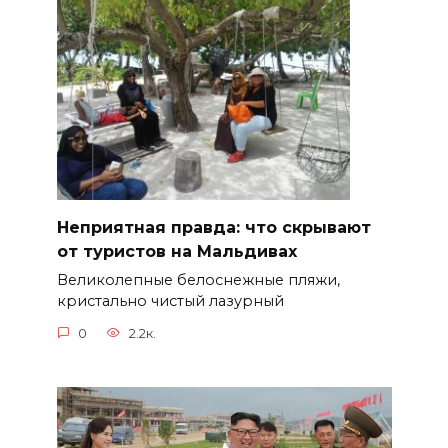
Неприятная правда: что скрывают
от туристов на Мальдивах
Великолепные белоснежные пляжи,
кристально чистый лазурный
0
2.2к.