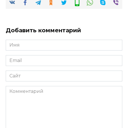
Добавить комментарий
Имя
*
Email
*
Сайт
Комментарий